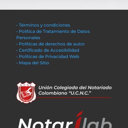
• Términos y condiciones
• Política de Tratamiento de Datos
Personales
• Políticas de derechos de autor
• Certificado de Accesibilidad
• Políticas de Privacidad Web
• Mapa del Sitio