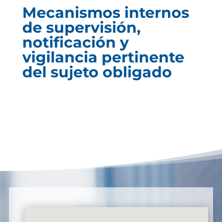
Mecanismos internos
de supervisión,
notificación y
vigilancia pertinente
del sujeto obligado