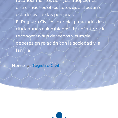
reconocimientos de hijos, adopciones,
entre muchos otros actos que afectan el
estado civil de las personas.
El Registro Civil es esencial para todos los
ciudadanos colombianos, de ahí que, se le
reconozcan sus derechos y cumpla
deberes en relación con la sociedad y la
familia.
Home
Registro Civil
9