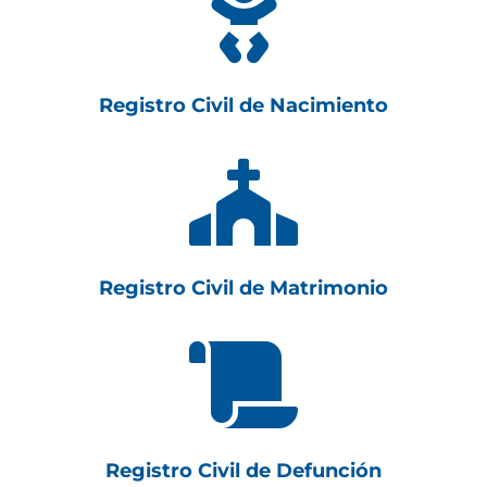

Registro Civil de Nacimiento

Registro Civil de Matrimonio

Registro Civil de Defunción