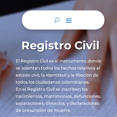
Registro Civil
El Registro Civil es el instrumento donde
se asientan todos los hechos relativos al
estado civil, la identidad y la filiación de
todos los ciudadanos colombianos.
En el Registro Civil se inscriben los
nacimientos, matrimonios, defunciones,
separaciones, divorcios, y declaraciones
de presunción de muerte,