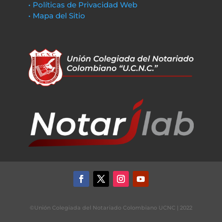
• Políticas de Privacidad Web
• Mapa del Sitio
©Unión Colegiada del Notariado Colombiano UCNC | 2022