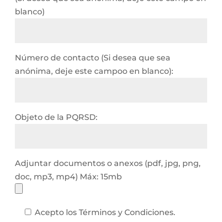
blanco)
Número de contacto (Si desea que sea
anónima, deje este campoo en blanco):
Objeto de la PQRSD:
Adjuntar documentos o anexos (pdf, jpg, png,
doc, mp3, mp4) Máx: 15mb
Acepto los Términos y Condiciones.