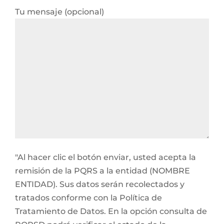
Tu mensaje (opcional)
"Al hacer clic el botón enviar, usted acepta la
remisión de la PQRS a la entidad (NOMBRE
ENTIDAD). Sus datos serán recolectados y
tratados conforme con la Política de
Tratamiento de Datos. En la opción consulta de