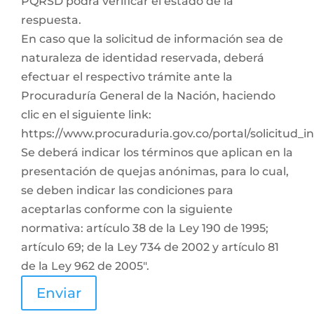
PQRSD podrá verificar el estado de la
respuesta.
En caso que la solicitud de información sea de
naturaleza de identidad reservada, deberá
efectuar el respectivo trámite ante la
Procuraduría General de la Nación, haciendo
clic en el siguiente link:
https://www.procuraduria.gov.co/portal/solicitud_
Se deberá indicar los términos que aplican en la
presentación de quejas anónimas, para lo cual,
se deben indicar las condiciones para
aceptarlas conforme con la siguiente
normativa: artículo 38 de la Ley 190 de 1995;
artículo 69; de la Ley 734 de 2002 y artículo 81
de la Ley 962 de 2005".
Enviar