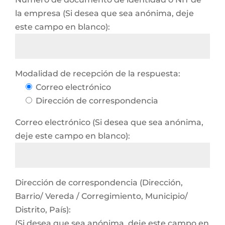
la empresa (Si desea que sea anónima, deje
este campo en blanco):
Modalidad de recepción de la respuesta:
Correo electrónico
Dirección de correspondencia
Correo electrónico (Si desea que sea anónima,
deje este campo en blanco):
Dirección de correspondencia (Dirección,
Barrio/ Vereda / Corregimiento, Municipio/
Distrito, País):
(Si desea que sea anónima, deje este campo en