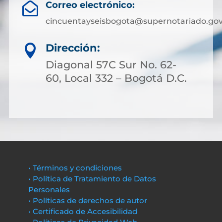
Correo electrónico:

cincuentayseisbogota@supernotariado.gov
Dirección:

Diagonal 57C Sur No. 62-
60, Local 332 – Bogotá D.C.
• Términos y condiciones
• Política de Tratamiento de Datos
Personales
• Políticas de derechos de autor
• Certificado de Accesibilidad