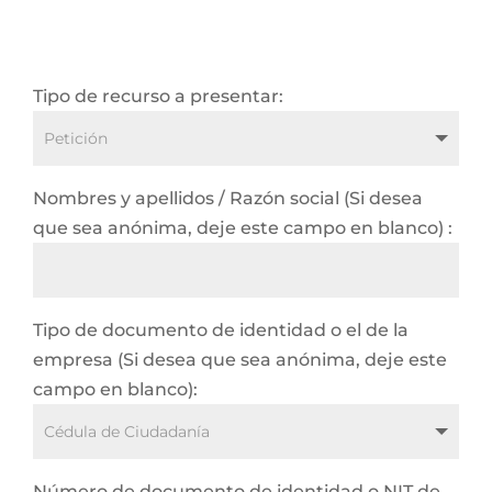
Tipo de recurso a presentar:
Nombres y apellidos / Razón social (Si desea
que sea anónima, deje este campo en blanco) :
Tipo de documento de identidad o el de la
empresa (Si desea que sea anónima, deje este
campo en blanco):
Número de documento de identidad o NIT de