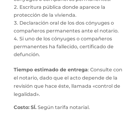
Escritura pública donde aparece la
protección de la vivienda.
Declaración oral de los dos cónyuges o
compañeros permanentes ante el notario.
Si uno de los cónyuges o compañeros
permanentes ha fallecido, certificado de
defunción.
Tiempo estimado de entrega
: Consulte con
el notario, dado que el acto depende de la
revisión que hace éste, llamada «control de
legalidad».
Costo:
SÍ.
Según tarifa notarial.