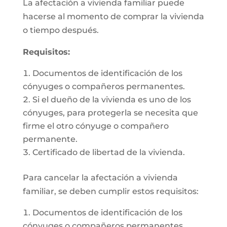
La afectación a vivienda familiar puede
hacerse al momento de comprar la vivienda
o tiempo después.
Requisitos:
Documentos de identificación de los
cónyuges o compañeros permanentes.
Si el dueño de la vivienda es uno de los
cónyuges, para protegerla se necesita que
firme el otro cónyuge o compañero
permanente.
Certificado de libertad de la vivienda.
Para cancelar la afectación a vivienda
familiar, se deben cumplir estos requisitos:
Documentos de identificación de los
cónyuges o compañeros permanentes.