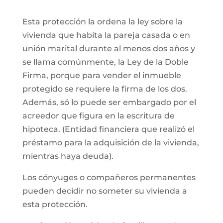
Esta protección la ordena la ley sobre la
vivienda que habita la pareja casada o en
unión marital durante al menos dos años y
se llama comúnmente, la Ley de la Doble
Firma, porque para vender el inmueble
protegido se requiere la firma de los dos.
Además, só lo puede ser embargado por el
acreedor que figura en la escritura de
hipoteca. (Entidad financiera que realizó el
préstamo para la adquisición de la vivienda,
mientras haya deuda).
Los cónyuges o compañeros permanentes
pueden decidir no someter su vivienda a
esta protección.