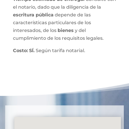
el notario, dado que la diligencia de la
escritura pública
depende de las
características particulares de los
interesados, de los
bienes
y del
cumplimiento de los requisitos legales.
Costo:
SÍ.
Según tarifa notarial.