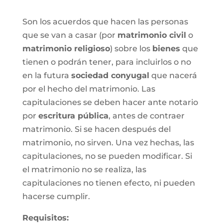
Son los acuerdos que hacen las personas
que se van a casar (por
matrimonio civil
o
matrimonio religioso
) sobre los
bienes
que
tienen o podrán tener, para incluirlos o no
en la futura
sociedad conyugal
que nacerá
por el hecho del matrimonio. Las
capitulaciones se deben hacer ante notario
por
escritura pública
, antes de contraer
matrimonio. Si se hacen después del
matrimonio, no sirven. Una vez hechas, las
capitulaciones, no se pueden modificar. Si
el matrimonio no se realiza, las
capitulaciones no tienen efecto, ni pueden
hacerse cumplir.
Requisitos: