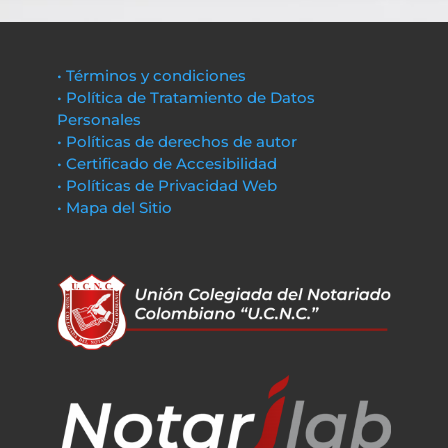
• Términos y condiciones
• Política de Tratamiento de Datos
Personales
• Políticas de derechos de autor
• Certificado de Accesibilidad
• Políticas de Privacidad Web
• Mapa del Sitio