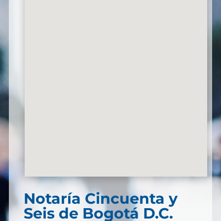
Notaría Cincuenta y
Seis de Bogotá D.C.